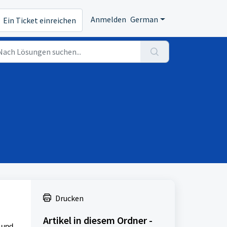
Anmelden
German
Ein Ticket einreichen
Drucken
Artikel in diesem Ordner -
 und