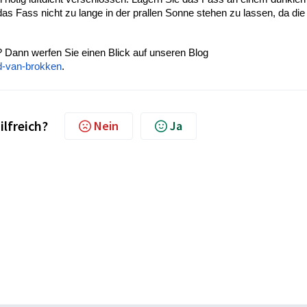
das Fass nicht zu lange in der prallen Sonne stehen zu lassen, da die
? Dann werfen Sie einen Blick auf unseren Blog
id-van-brokken
.
ilfreich?
Nein
Ja