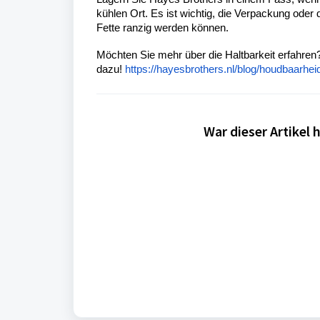
kühlen Ort. Es ist wichtig, die Verpackung oder 
Fette ranzig werden können.
Möchten Sie mehr über die Haltbarkeit erfahren
dazu!
https://hayesbrothers.nl/blog/houdbaarhe
War dieser Artikel h