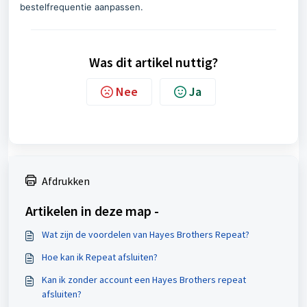
bestelfrequentie aanpassen.
Was dit artikel nuttig?
Nee
Ja
Afdrukken
Artikelen in deze map -
Wat zijn de voordelen van Hayes Brothers Repeat?
Hoe kan ik Repeat afsluiten?
Kan ik zonder account een Hayes Brothers repeat
afsluiten?