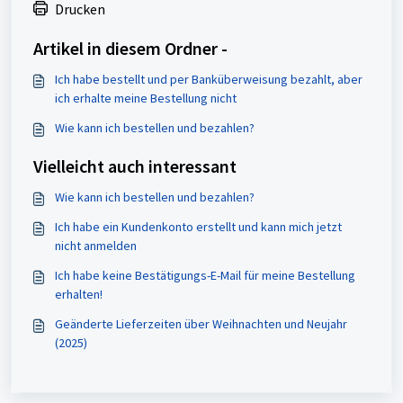
Drucken
Artikel in diesem Ordner -
Ich habe bestellt und per Banküberweisung bezahlt, aber
ich erhalte meine Bestellung nicht
Wie kann ich bestellen und bezahlen?
Vielleicht auch interessant
Wie kann ich bestellen und bezahlen?
Ich habe ein Kundenkonto erstellt und kann mich jetzt
nicht anmelden
Ich habe keine Bestätigungs-E-Mail für meine Bestellung
erhalten!
Geänderte Lieferzeiten über Weihnachten und Neujahr
(2025)