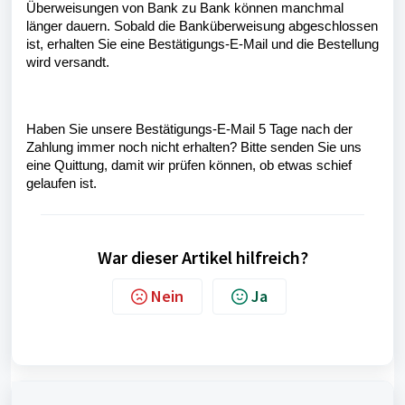
Überweisungen von Bank zu Bank können manchmal
länger dauern. Sobald die Banküberweisung abgeschlossen
ist, erhalten Sie eine Bestätigungs-E-Mail und die Bestellung
wird versandt.
Haben Sie unsere Bestätigungs-E-Mail 5 Tage nach der
Zahlung immer noch nicht erhalten? Bitte senden Sie uns
eine Quittung, damit wir prüfen können, ob etwas schief
gelaufen ist.
War dieser Artikel hilfreich?
Nein
Ja